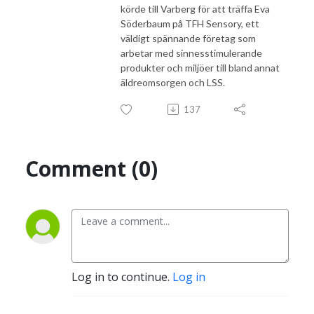
körde till Varberg för att träffa Eva
Söderbaum på TFH Sensory, ett
väldigt spännande företag som
arbetar med sinnesstimulerande
produkter och miljöer till bland annat
äldreomsorgen och LSS.
137
Comment (0)
Log in to continue.
Log in