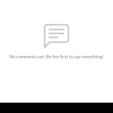
No comments yet. Be the first to say something!